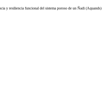
tencia y resiliencia funcional del sistema poroso de un Ñadi (Aquands)