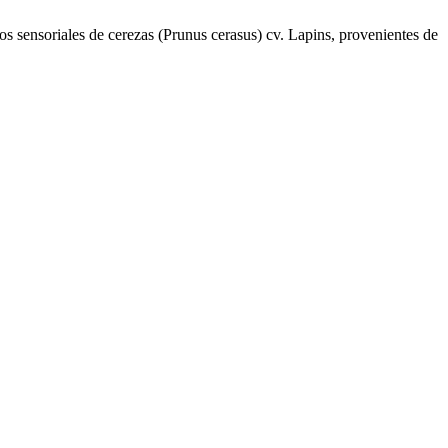
os sensoriales de cerezas (Prunus cerasus) cv. Lapins, provenientes de