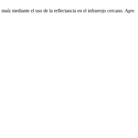
 maíz mediante el uso de la reflectancia en el infrarrojo cercano.
Agro