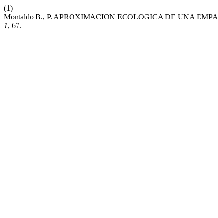
(1)
Montaldo B., P. APROXIMACION ECOLOGICA DE UNA EM
1
, 67.