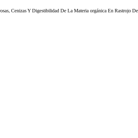
brosas, Cenizas Y Digestibilidad De La Materia orgánica En Rastrojo D