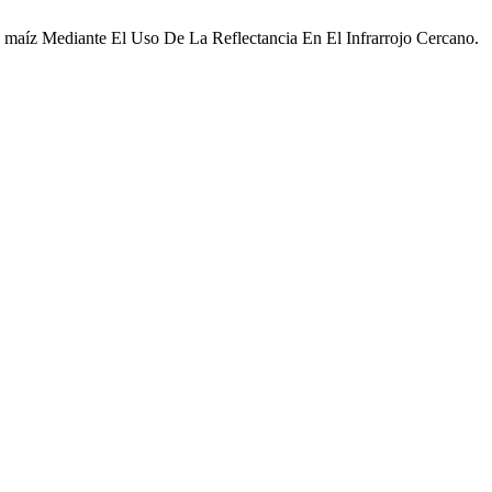
e maíz Mediante El Uso De La Reflectancia En El Infrarrojo Cercano.