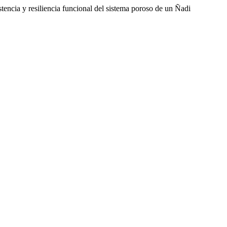
istencia y resiliencia funcional del sistema poroso de un Ñadi