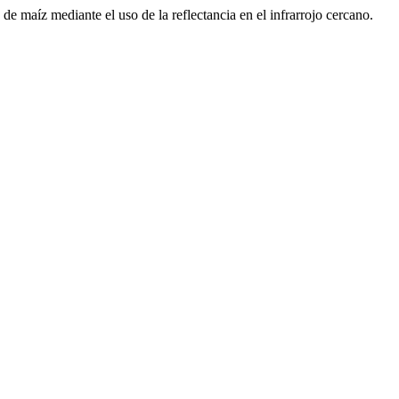
 de maíz mediante el uso de la reflectancia en el infrarrojo cercano.