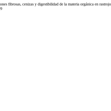
nes fibrosas, cenizas y digestibilidad de la materia orgánica en rastrojo
09