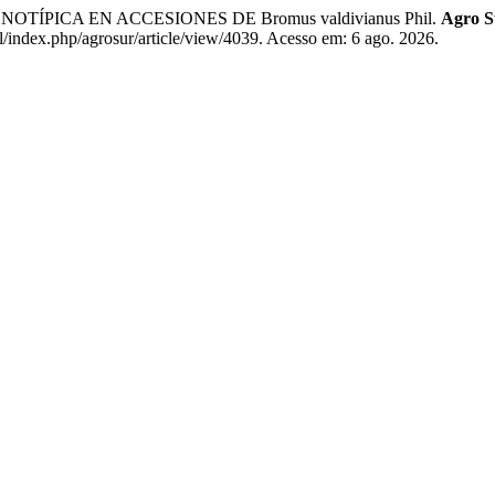
NOTÍPICA EN ACCESIONES DE Bromus valdivianus Phil.
Agro S
l/index.php/agrosur/article/view/4039. Acesso em: 6 ago. 2026.