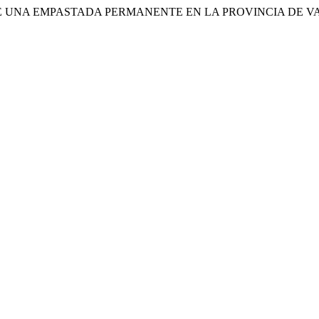
CA DE UNA EMPASTADA PERMANENTE EN LA PROVINCIA DE V