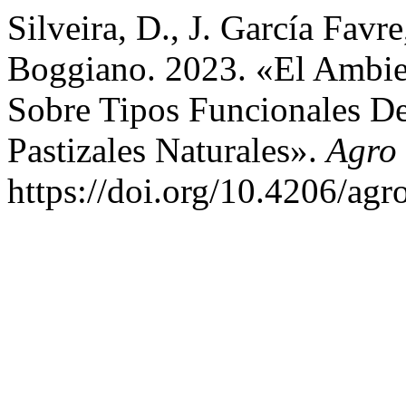
Silveira, D., J. García Favr
Boggiano. 2023. «El Ambie
Sobre Tipos Funcionales De
Pastizales Naturales».
Agro
https://doi.org/10.4206/ag