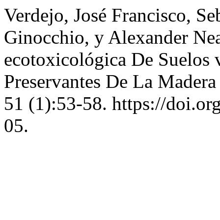
Verdejo, José Francisco, Se
Ginocchio, y Alexander Ne
ecotoxicológica De Suelos 
Preservantes De La Madera
51 (1):53-58. https://doi.o
05.