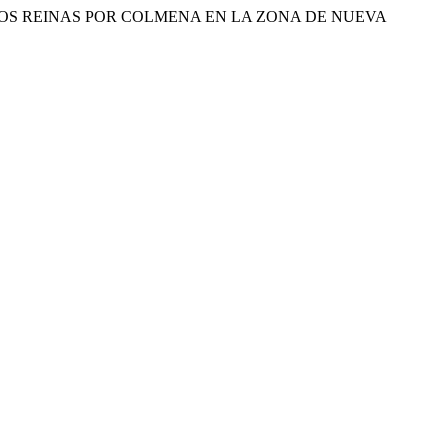
UNA Y DOS REINAS POR COLMENA EN LA ZONA DE NUEVA