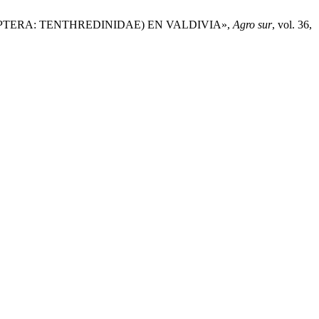
MENOPTERA: TENTHREDINIDAE) EN VALDIVIA»,
Agro sur
, vol. 36,