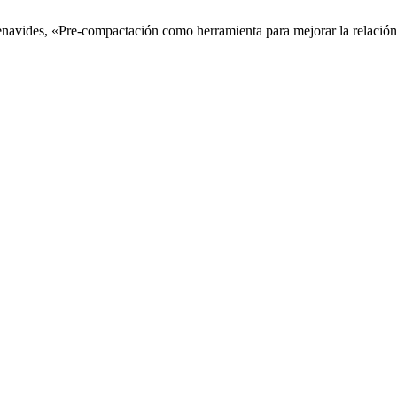
avides, «Pre-compactación como herramienta para mejorar la relación a