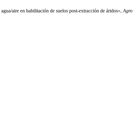
gua/aire en habilitación de suelos post-extracción de áridos»,
Agro