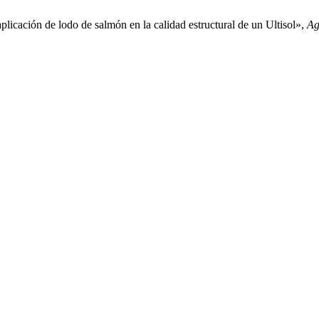
aplicación de lodo de salmón en la calidad estructural de un Ultisol»,
Ag