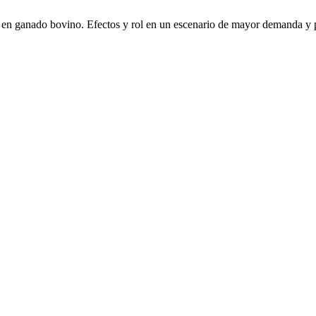
o en ganado bovino. Efectos y rol en un escenario de mayor demanda y