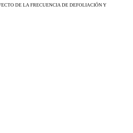
E L.: EFECTO DE LA FRECUENCIA DE DEFOLIACIÓN Y