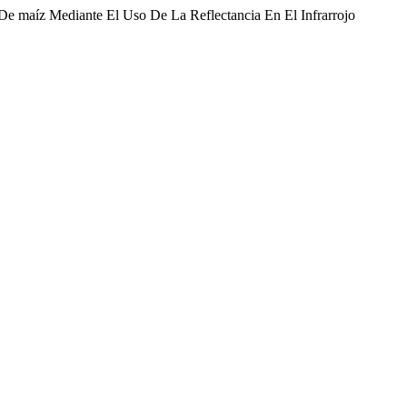
 De maíz Mediante El Uso De La Reflectancia En El Infrarrojo