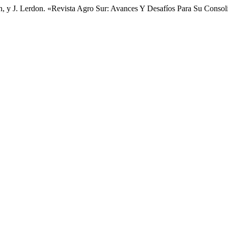
en, y J. Lerdon. «Revista Agro Sur: Avances Y Desafíos Para Su Conso