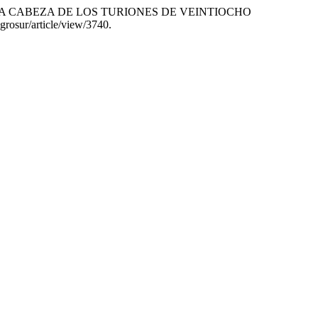
RA DE LA CABEZA DE LOS TURIONES DE VEINTIOCHO
grosur/article/view/3740.