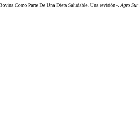
e Bovina Como Parte De Una Dieta Saludable. Una revisión».
Agro Sur