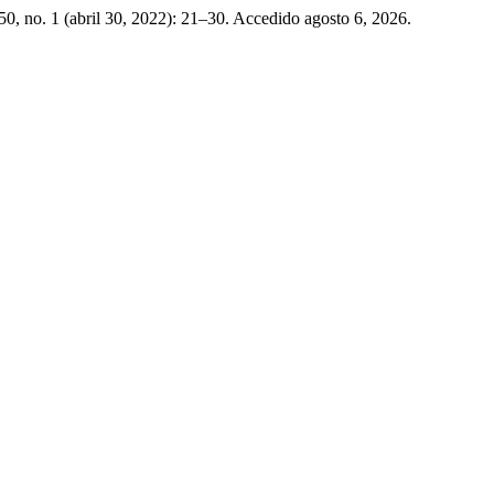
50, no. 1 (abril 30, 2022): 21–30. Accedido agosto 6, 2026.