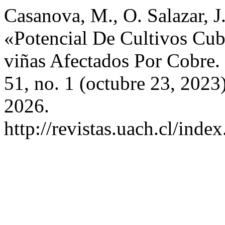
Casanova, M., O. Salazar, J.
«Potencial De Cultivos Cub
viñas Afectados Por Cobre.
51, no. 1 (octubre 23, 2023
2026.
http://revistas.uach.cl/inde