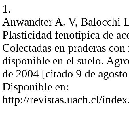
1.
Anwandter A. V, Balocchi L.
Plasticidad fenotípica de ac
Colectadas en praderas con 
disponible en el suelo. Agro
de 2004 [citado 9 de agosto
Disponible en:
http://revistas.uach.cl/inde