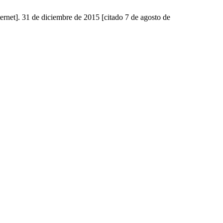
ernet]. 31 de diciembre de 2015 [citado 7 de agosto de