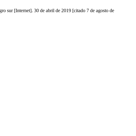
 sur [Internet]. 30 de abril de 2019 [citado 7 de agosto de