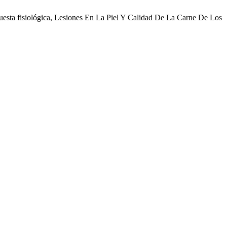
spuesta fisiológica, Lesiones En La Piel Y Calidad De La Carne De Los