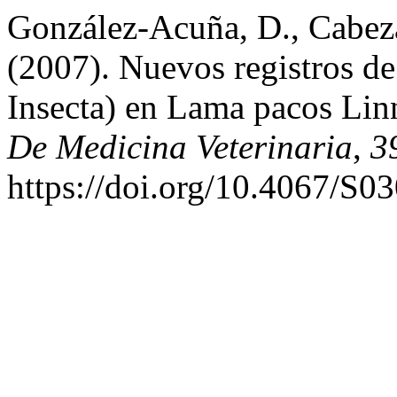
González-Acuña, D., Cabeza
(2007). Nuevos registros de
Insecta) en Lama pacos Lin
De Medicina Veterinaria
,
3
https://doi.org/10.4067/