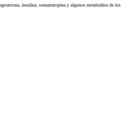
ogesterona, insulina, somatotropina y algunos metabolitos de los