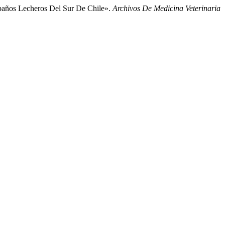
años Lecheros Del Sur De Chile».
Archivos De Medicina Veterinaria