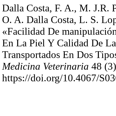
Dalla Costa, F. A., M. J.R.
O. A. Dalla Costa, L. S. Lo
«Facilidad De manipulación,
En La Piel Y Calidad De L
Transportados En Dos Tip
Medicina Veterinaria
48 (3)
https://doi.org/10.4067/