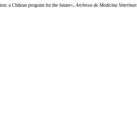
ion: a Chilean program for the future»,
Archivos de Medicina Veterinar