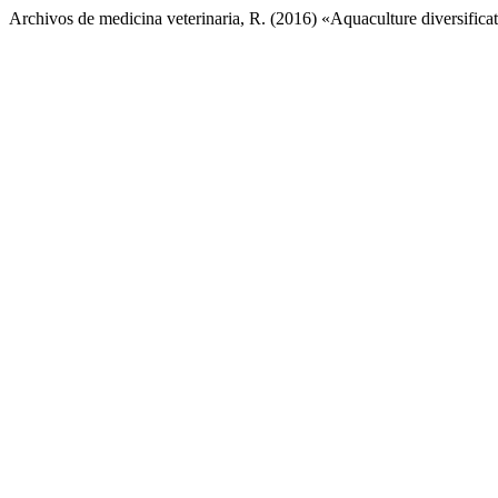
Archivos de medicina veterinaria, R. (2016) «Aquaculture diversificat