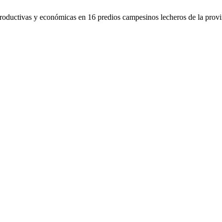
 productivas y económicas en 16 predios campesinos lecheros de la provi