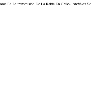
os En La transmisión De La Rabia En Chile».
Archivos De