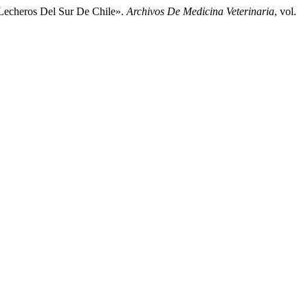
echeros Del Sur De Chile».
Archivos De Medicina Veterinaria
, vol.