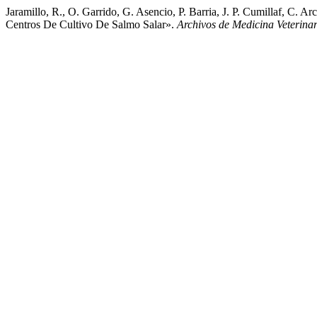
Jaramillo, R., O. Garrido, G. Asencio, P. Barria, J. P. Cumillaf, C
Centros De Cultivo De Salmo Salar».
Archivos de Medicina Veterinar