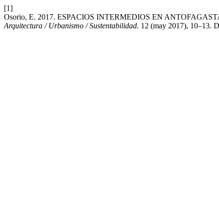
[1]
Osorio, E. 2017. ESPACIOS INTERMEDIOS EN ANTOFAG
Arquitectura / Urbanismo / Sustentabilidad
. 12 (may 2017), 10–13. D