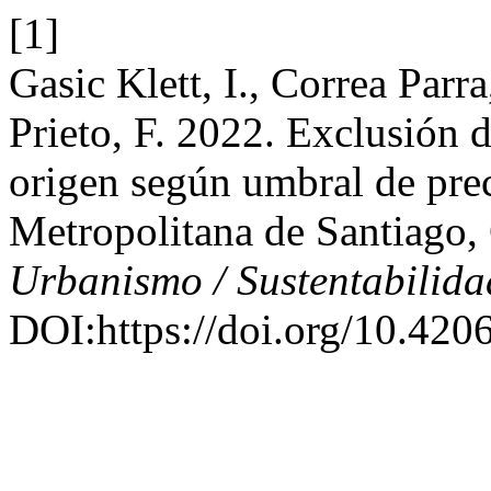
[1]
Gasic Klett, I., Correa Parra
Prieto, F. 2022. Exclusión d
origen según umbral de prec
Metropolitana de Santiago,
Urbanismo / Sustentabilida
DOI:https://doi.org/10.420