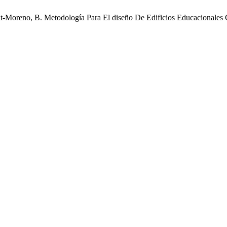
rit-Moreno, B. Metodología Para El diseño De Edificios Educacionales 