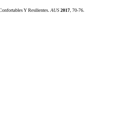
Confortables Y Resilientes.
AUS
2017
, 70-76.