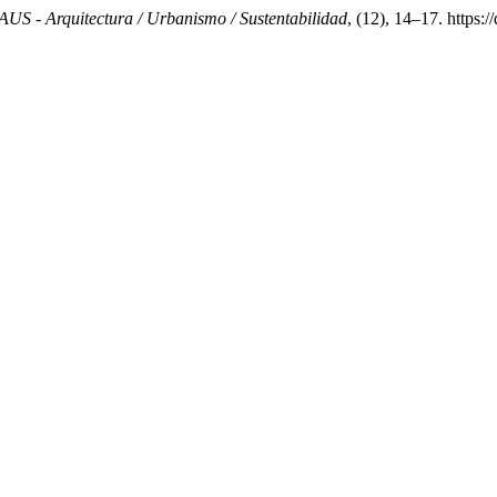
AUS - Arquitectura / Urbanismo / Sustentabilidad
, (12), 14–17. https: