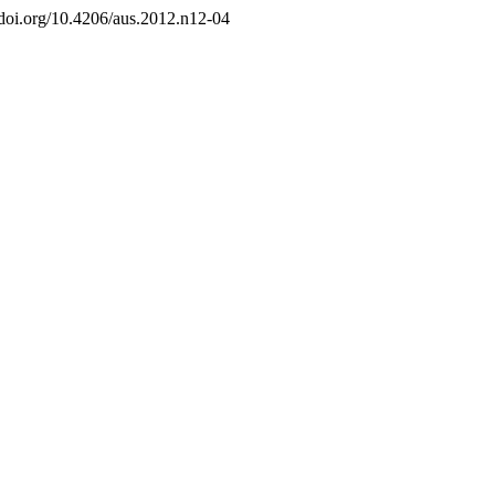
//doi.org/10.4206/aus.2012.n12-04