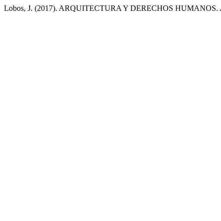
Lobos, J. (2017). ARQUITECTURA Y DERECHOS HUMANOS.