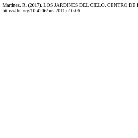
Martínez, R. (2017). LOS JARDINES DEL CIELO. CENTR
https://doi.org/10.4206/aus.2011.n10-06