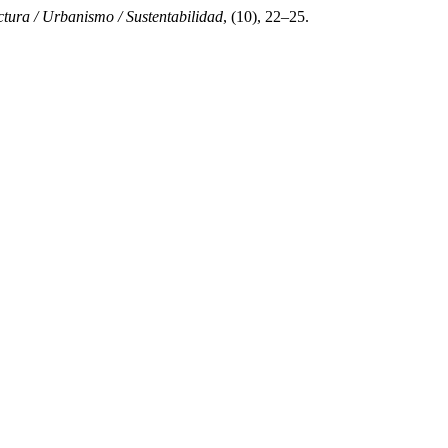
tura / Urbanismo / Sustentabilidad
, (10), 22–25.