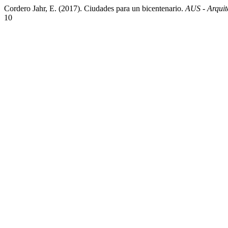
Cordero Jahr, E. (2017). Ciudades para un bicentenario.
AUS - Arquit
10