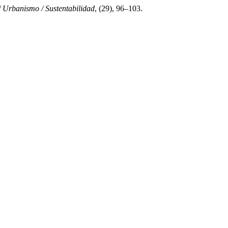
/ Urbanismo / Sustentabilidad
, (29), 96–103.