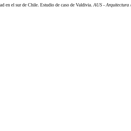
 en el sur de Chile. Estudio de caso de Valdivia.
AUS - Arquitectura 