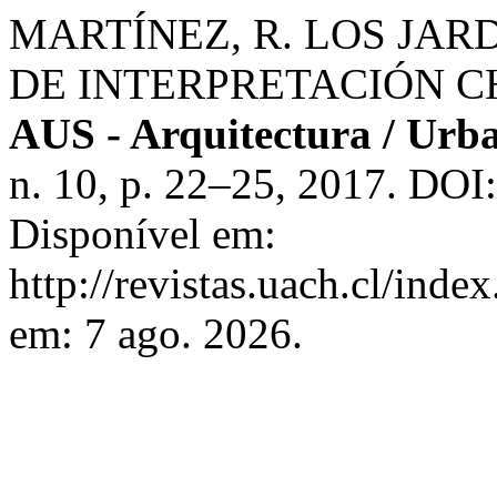
MARTÍNEZ, R. LOS JAR
DE INTERPRETACIÓN 
AUS - Arquitectura / Urba
n. 10, p. 22–25, 2017. DOI
Disponível em:
http://revistas.uach.cl/inde
em: 7 ago. 2026.