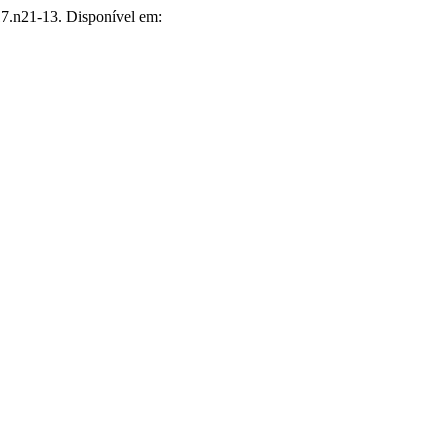
17.n21-13. Disponível em: