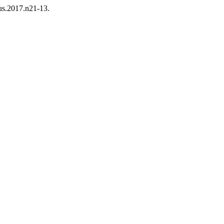
/aus.2017.n21-13.