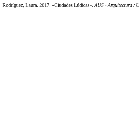
Rodríguez, Laura. 2017. «Ciudades Lúdicas».
AUS - Arquitectura / 