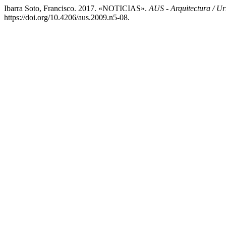
Ibarra Soto, Francisco. 2017. «NOTICIAS».
AUS - Arquitectura / Ur
https://doi.org/10.4206/aus.2009.n5-08.