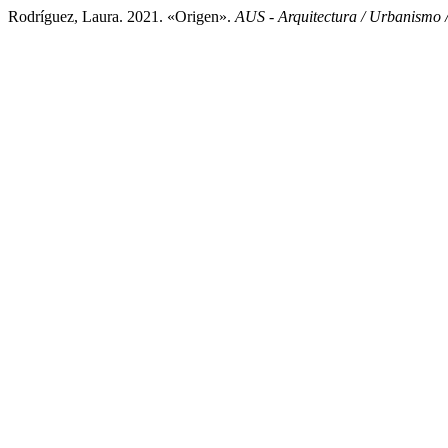
Rodríguez, Laura. 2021. «Origen».
AUS - Arquitectura / Urbanismo /