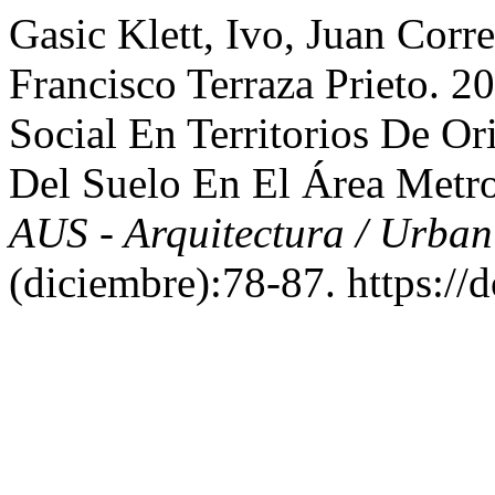
Gasic Klett, Ivo, Juan Corre
Francisco Terraza Prieto. 
Social En Territorios De O
Del Suelo En El Área Metro
AUS - Arquitectura / Urban
(diciembre):78-87. https://