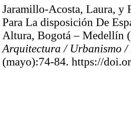
Jaramillo-Acosta, Laura, y 
Para La disposición De Esp
Altura, Bogotá – Medellín
Arquitectura / Urbanismo /
(mayo):74-84. https://doi.