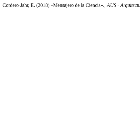
Cordero-Jahr, E. (2018) «Mensajero de la Ciencia».,
AUS - Arquitectu